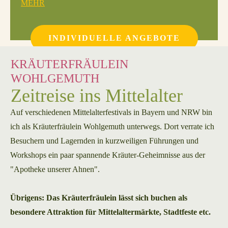
MEHR
INDIVIDUELLE ANGEBOTE
KRÄUTERFRÄULEIN
WOHLGEMUTH
Zeitreise ins Mittelalter
Auf verschiedenen Mittelalterfestivals in Bayern und NRW bin
ich als Kräuterfräulein Wohlgemuth unterwegs. Dort verrate ich
Besuchern und Lagernden in kurzweiligen Führungen und
Workshops ein paar spannende Kräuter-Geheimnisse aus der
"Apotheke unserer Ahnen".
Übrigens: Das Kräuterfräulein lässt sich buchen als
besondere Attraktion für Mittelaltermärkte, Stadtfeste etc.