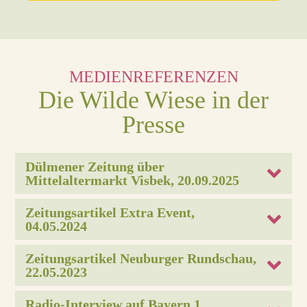
MEDIENREFERENZEN
Die Wilde Wiese in der
Presse
Dülmener Zeitung über 
Mittelaltermarkt Visbek, 20.09.2025
Zeitungsartikel Extra Event, 
04.05.2024
Zeitungsartikel Neuburger Rundschau, 
22.05.2023
Radio-Interview auf Bayern 1, 