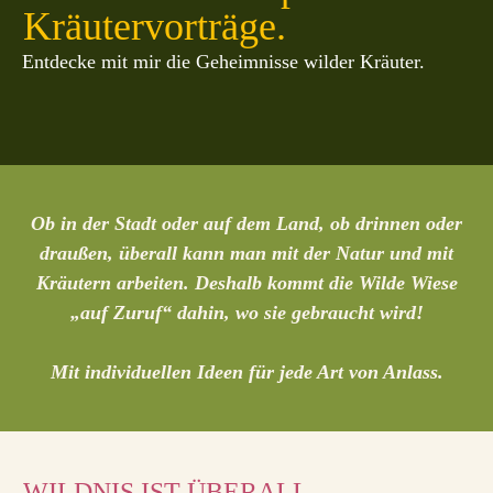
Kräutervorträge.
Entdecke mit mir die Geheimnisse wilder Kräuter.
Ob in der Stadt oder auf dem Land, ob drinnen oder
draußen, überall kann man mit der Natur und mit
Kräutern arbeiten. Deshalb kommt die Wilde Wiese
„auf Zuruf“ dahin, wo sie gebraucht wird!
Mit individuellen Ideen für jede Art von Anlass.
WILDNIS IST ÜBERALL