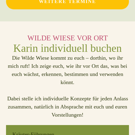
WEITERE TERMINE
WILDE WIESE VOR ORT
Karin individuell buchen
Die Wilde Wiese kommt zu euch – dorthin, wo ihr
mich ruft! Ich zeige euch, wie ihr vor Ort das, was bei
euch wächst, erkennen, bestimmen und verwenden
könnt.
Dabei stelle ich individuelle Konzepte für jeden Anlass
zusammen, natürlich in Absprache mit euch und euren
Vorstellungen!
Kräuter-Führungen