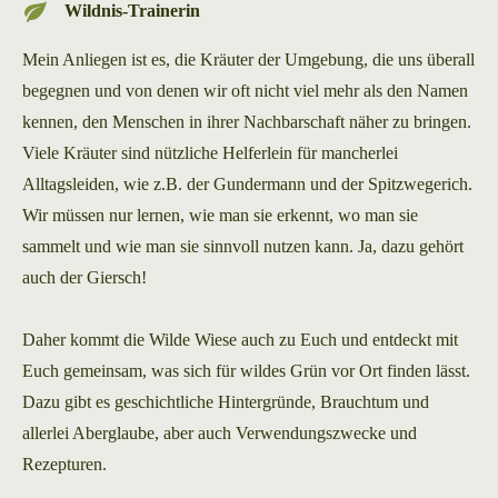
Wildnis-Trainerin
Mein Anliegen ist es, die Kräuter der Umgebung, die uns überall
begegnen und von denen wir oft nicht viel mehr als den Namen
kennen, den Menschen in ihrer Nachbarschaft näher zu bringen.
Viele Kräuter sind nützliche Helferlein für mancherlei
Alltagsleiden, wie z.B. der Gundermann und der Spitzwegerich.
Wir müssen nur lernen, wie man sie erkennt, wo man sie
sammelt und wie man sie sinnvoll nutzen kann. Ja, dazu gehört
auch der Giersch!
Daher kommt die Wilde Wiese auch zu Euch und entdeckt mit
Euch gemeinsam, was sich für wildes Grün vor Ort finden lässt.
Dazu gibt es geschichtliche Hintergründe, Brauchtum und
allerlei Aberglaube, aber auch Verwendungszwecke und
Rezepturen.