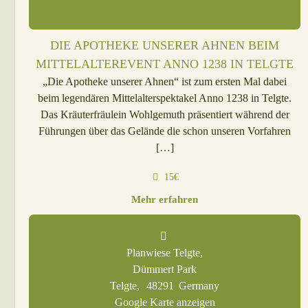
DIE APOTHEKE UNSERER AHNEN BEIM
MITTELALTEREVENT ANNO 1238 IN TELGTE
„Die Apotheke unserer Ahnen“ ist zum ersten Mal dabei
beim legendären Mittelalterspektakel Anno 1238 in Telgte.
Das Kräuterfräulein Wohlgemuth präsentiert während der
Führungen über das Gelände die schon unseren Vorfahren
[…]
15€
Mehr erfahren
Planwiese Telgte,
Dümmert Park
Telgte
,
48291
Germany
Google Karte anzeigen