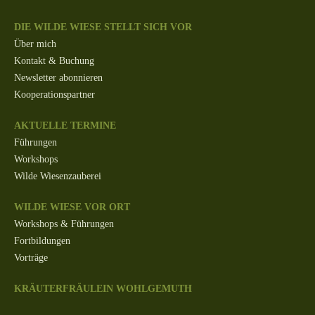
DIE WILDE WIESE STELLT SICH VOR
Über mich
Kontakt & Buchung
Newsletter abonnieren
Kooperationspartner
AKTUELLE TERMINE
Führungen
Workshops
Wilde Wiesenzauberei
WILDE WIESE VOR ORT
Workshops & Führungen
Fortbildungen
Vorträge
KRÄUTERFRÄULEIN WOHLGEMUTH