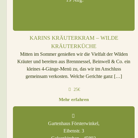
KARINS KRÄUTERKRAM – WILDE
KRÄUTERKÜCHE
Mitten im Sommer genießen wir die Vielfalt der Wilden
Kräuter und bereiten aus Brennnessel, Beinwell & Co. ein
kleines 4-Gänge-Menü zu, das wir im Anschluss
gemeinsam verkosten. Welche Gerichte ganz […]
25€
Mehr erfahren
Gartenhaus Försterwinkel,
Eibenstr. 3