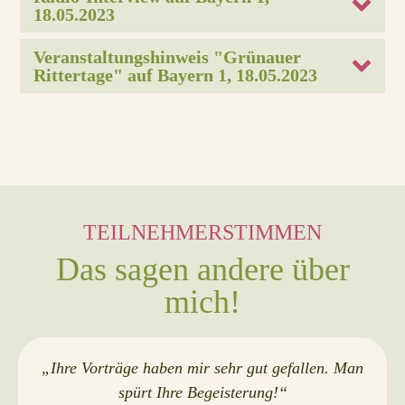
18.05.2023
Veranstaltungshinweis "Grünauer 
Rittertage" auf Bayern 1, 18.05.2023
TEILNEHMERSTIMMEN
Das sagen andere über
mich!
„
Ihre Vorträge haben mir sehr gut gefallen. Man
spürt Ihre Begeisterung!
“