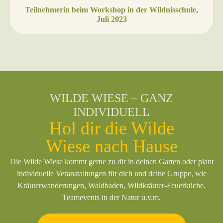
Teilnehmerin beim Workshop in der Wildnisschule
,
Juli 2023
WILDE WIESE – GANZ
INDIVIDUELL
Hol dir die Wilde
Wiese nach Hause
Die Wilde Wiese kommt gerne zu dir in deinen Garten oder plant
individuelle Veranstaltungen für dich und deine Gruppe, wie
Kräuterwanderungen, Waldbaden, Wildkräuter-Feuerküche,
Teamevents in der Natur u.v.m.