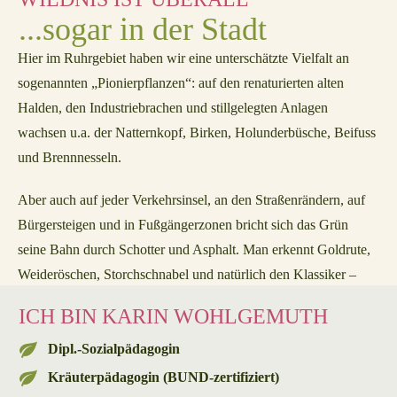
...sogar in der Stadt
Hier im Ruhrgebiet haben wir eine unterschätzte Vielfalt an
sogenannten „Pionierpflanzen“: auf den renaturierten alten
Halden, den Industriebrachen und stillgelegten Anlagen
wachsen u.a. der Natternkopf, Birken, Holunderbüsche, Beifuss
und Brennnesseln.
Aber auch auf jeder Verkehrsinsel, an den Straßenrändern, auf
Bürgersteigen und in Fußgängerzonen bricht sich das Grün
seine Bahn durch Schotter und Asphalt. Man erkennt Goldrute,
Weideröschen, Storchschnabel und natürlich den Klassiker –
Löwenzahn.
ICH BIN KARIN WOHLGEMUTH
Dipl.-Sozialpädagogin
Kräuterpädagogin (BUND-zertifiziert)