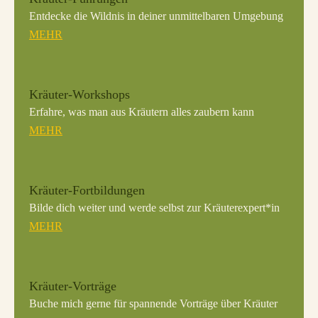
Entdecke die Wildnis in deiner unmittelbaren Umgebung
MEHR
Kräuter-Workshops
Erfahre, was man aus Kräutern alles zaubern kann
MEHR
Kräuter-Fortbildungen
Bilde dich weiter und werde selbst zur Kräuterexpert*in
MEHR
Kräuter-Vorträge
Buche mich gerne für spannende Vorträge über Kräuter