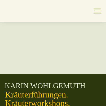
KARIN WOHLGEMUTH
Kräuterführungen.
Kräuterworkshops.