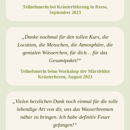
Teilnehmerin bei Kräuterführung in Reese
,
September 2023
„
Danke nochmal für den tollen Kurs, die
Location, die Menschen, die Atmosphäre, die
genialen Wässerchen, für dich… für das
Gesamtpaket!
“
Teilnehmerin beim Workshop der Märzfelder
Kräuterhexen
, August 2023
„
Vielen herzlichen Dank noch einmal für die tolle
lebendige Art von dir, uns das Wasserbrennen
näher zu bringen. Ich habe definitiv Feuer
gefangen!
“