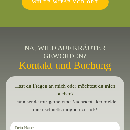
WILDE WIESE VOR ORT
NA, WILD AUF KRÄUTER
GEWORDEN?
Kontakt und Buchung
Hast du Fragen an mich oder möchtest du mich
buchen?
Dann sende mir gerne eine Nachricht.
Ich melde
mich schnellstmöglich zurück!