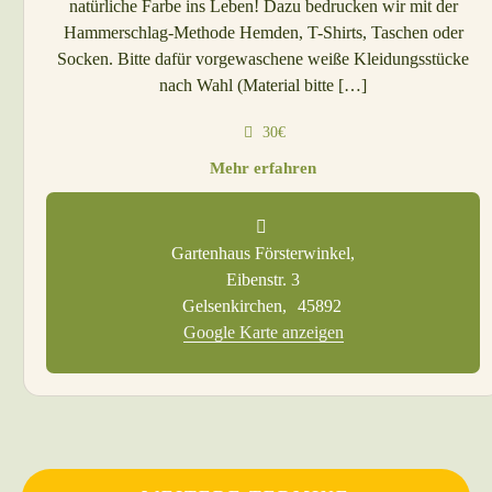
natürliche Farbe ins Leben! Dazu bedrucken wir mit der
Hammerschlag-Methode Hemden, T-Shirts, Taschen oder
Socken. Bitte dafür vorgewaschene weiße Kleidungsstücke
nach Wahl (Material bitte […]
30€
Mehr erfahren
Gartenhaus Försterwinkel,
Eibenstr. 3
Gelsenkirchen
,
45892
Google Karte anzeigen