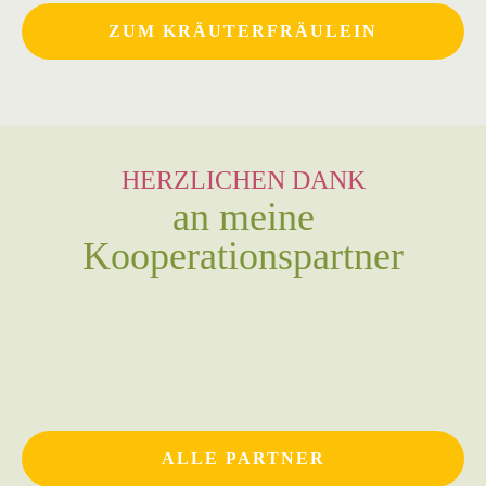
ZUM KRÄUTERFRÄULEIN
HERZLICHEN DANK
an meine
Kooperationspartner
ALLE PARTNER