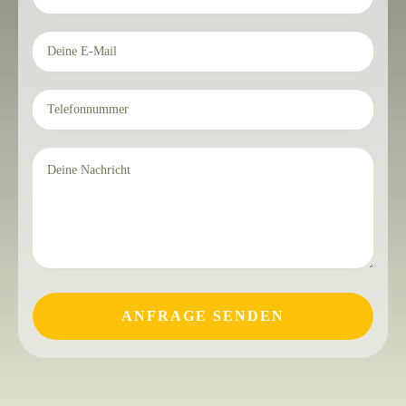
ANFRAGE SENDEN