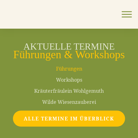
AKTUELLE TERMINE
Führungen & Workshops
Führungen
Workshops
Kräuterfräulein Wohlgemuth
Wilde Wiesenzauberei
ALLE TERMINE IM ÜBERBLICK