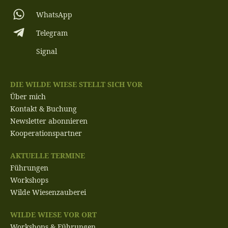
WhatsApp
Telegram
Signal
DIE WILDE WIESE STELLT SICH VOR
Über mich
Kontakt & Buchung
Newsletter abonnieren
Kooperationspartner
AKTUELLE TERMINE
Führungen
Workshops
Wilde Wiesenzauberei
WILDE WIESE VOR ORT
Workshops & Führungen