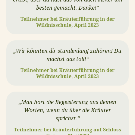
besten gemacht. Danke!
“
Teilnehmer bei Kräuterführung in der
Wildnisschule
, April 2023
„
Wir könnten dir stundenlang zuhören! Du
machst das toll!
“
Teilnehmer bei Kräuterführung in der
Wildnisschule
, April 2023
„
Man hört die Begeisterung aus deinen
Worten, wenn du über die Kräuter
sprichst.
“
Teilnehmer bei Kräuterführung auf Schloss