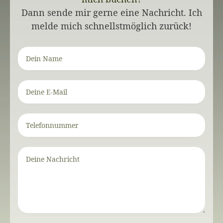
Dann sende mir gerne eine Nachricht.
Ich
melde mich schnellstmöglich zurück!