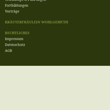
Fortbildungen
Vorträge
KRÄUTERFRÄULEIN WOHLGEMUTH
RECHTLICHES
Impressum
Datenschutz
AGB