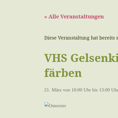
« Alle Veranstaltungen
Diese Veranstaltung hat bereits 
VHS Gelsenki
färben
21. März von 10:00 Uhr
bis
13:00 Uh