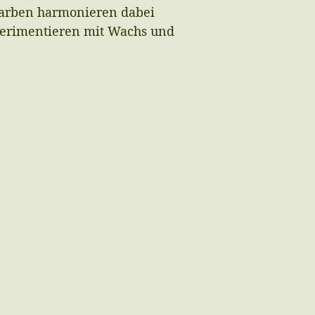
 Farben harmonieren dabei
erimentieren mit Wachs und