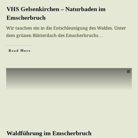
VHS Gelsenkirchen – Naturbaden im
Emscherbruch
Wir tauchen ein in die Entschleunigung des Waldes. Unter
dem grünen Blätterdach des Emscherbruchs
...
Read More
Waldführung im Emscherbruch