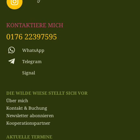
KONTAKTIERE MICH
0176 22397595
WhatsApp
Telegram
Signal
DIE WILDE WIESE STELLT SICH VOR
Über mich
Kontakt & Buchung
Newsletter abonnieren
Kooperationspartner
AKTUELLE TERMINE