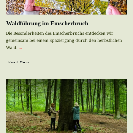
Waldführung im Emscherbruch
Die Besonderheiten des Emscherbruchs entdecken wir
gemeinsam bei einem Spaziergang durch den herbstlichen
Wald.
...
Read More