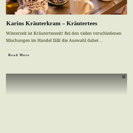
Karins Kräuterkram – Kräutertees
Winterzeit ist Kräuterteezeit! Bei den vielen verschiedenen
Mischungen im Handel fällt die Auswahl dabei
...
Read More