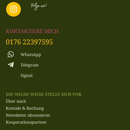
Folge mir!
KONTAKTIERE MICH
0176 22397595
WhatsApp
Telegram
Signal
DIE WILDE WIESE STELLT SICH VOR
Über mich
Kontakt & Buchung
Newsletter abonnieren
Kooperationspartner