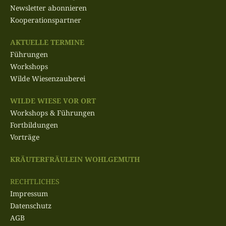
Newsletter abonnieren
Kooperationspartner
AKTUELLE TERMINE
Führungen
Workshops
Wilde Wiesenzauberei
WILDE WIESE VOR ORT
Workshops & Führungen
Fortbildungen
Vorträge
KRÄUTERFRÄULEIN WOHLGEMUTH
RECHTLICHES
Impressum
Datenschutz
AGB