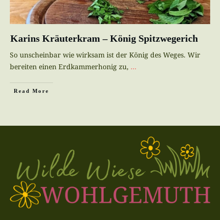
Karins Kräuterkram – König Spitzwegerich
So unscheinbar wie wirksam ist der König des Weges. Wir
bereiten einen Erdkammerhonig zu,
...
Read More