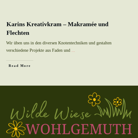
Karins Kreativkram – Makramée und
Flechten
Wir üben uns in den diversen Knotentechniken und gestalten
verschiedene Projekte aus Faden und
...
Read More