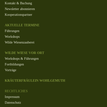
Kontakt & Buchung
Newsletter abonnieren
Kooperationspartner
AKTUELLE TERMINE
Führungen
Workshops
Wilde Wiesenzauberei
WILDE WIESE VOR ORT
Workshops & Führungen
Fortbildungen
Vorträge
KRÄUTERFRÄULEIN WOHLGEMUTH
RECHTLICHES
Impressum
Datenschutz