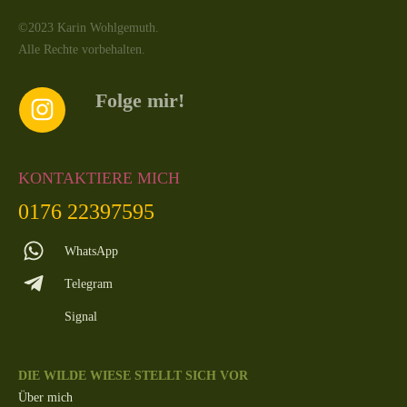
©2023 Karin Wohlgemuth.
Alle Rechte vorbehalten.
Folge mir!
KONTAKTIERE MICH
0176 22397595
WhatsApp
Telegram
Signal
DIE WILDE WIESE STELLT SICH VOR
Über mich