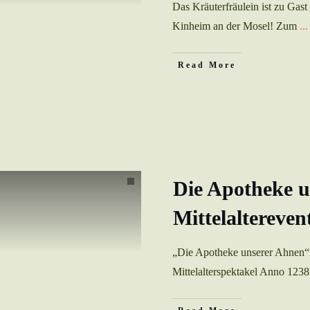
Das Kräuterfräulein ist zu Gas
Kinheim an der Mosel! Zum
...
Read More
Die Apotheke 
Mittelaltereven
„Die Apotheke unserer Ahnen“ 
Mittelalterspektakel Anno 123