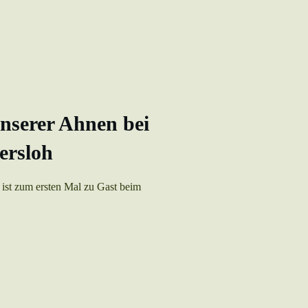
nserer Ahnen bei
ersloh
ist zum ersten Mal zu Gast beim