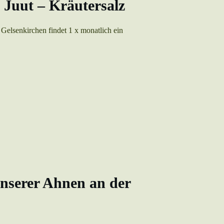
 Juut – Kräutersalz
 Gelsenkirchen findet 1 x monatlich ein
nserer Ahnen an der