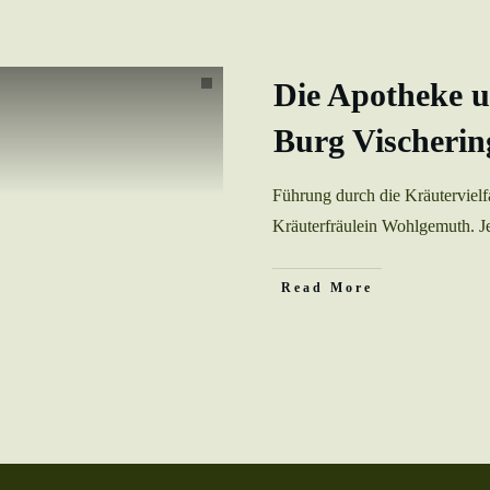
Die Apotheke u
Burg Vischerin
Führung durch die Kräuterviel
Kräuterfräulein Wohlgemuth. 
Read More