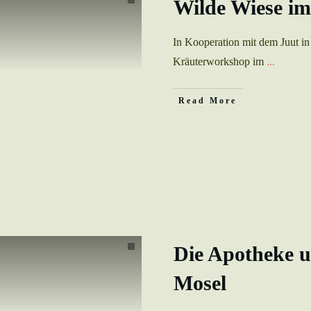
Wilde Wiese im
In Kooperation mit dem Juut in
Kräuterworkshop im
...
Read More
Die Apotheke u
Mosel