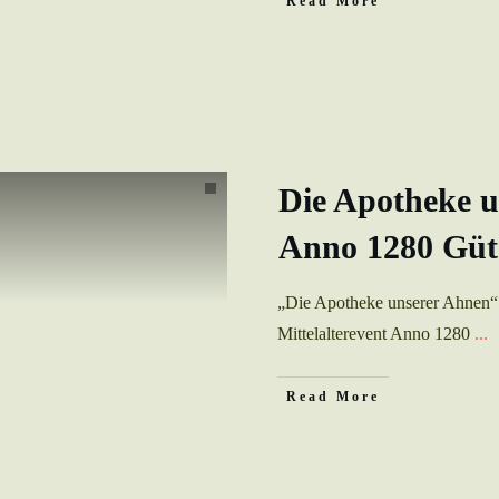
Read More
Die Apotheke u
Anno 1280 Güt
„Die Apotheke unserer Ahnen“ 
Mittelalterevent Anno 1280
...
Read More