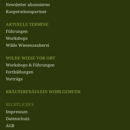
Newsletter abonnieren
Kooperationspartner
AKTUELLE TERMINE
Führungen
Workshops
Wilde Wiesenzauberei
WILDE WIESE VOR ORT
Workshops & Führungen
Fortbildungen
Vorträge
KRÄUTERFRÄULEIN WOHLGEMUTH
RECHTLICHES
Impressum
Datenschutz
AGB