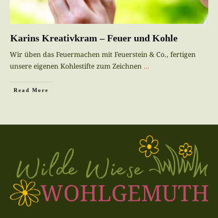
Karins Kreativkram – Feuer und Kohle
Wir üben das Feuermachen mit Feuerstein & Co., fertigen
unsere eigenen Kohlestifte zum Zeichnen
...
Read More