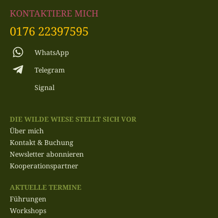
KONTAKTIERE MICH
0176 22397595
WhatsApp
Telegram
Signal
DIE WILDE WIESE STELLT SICH VOR
Über mich
Kontakt & Buchung
Newsletter abonnieren
Kooperationspartner
AKTUELLE TERMINE
Führungen
Workshops