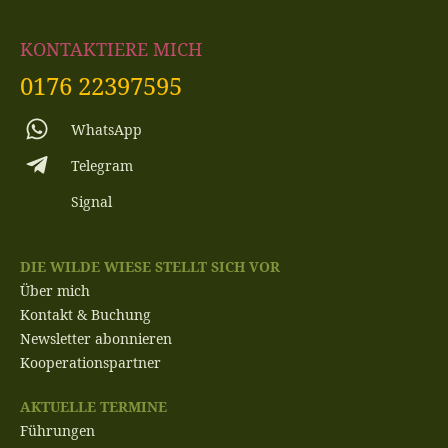
KONTAKTIERE MICH
0176 22397595
WhatsApp
Telegram
Signal
DIE WILDE WIESE STELLT SICH VOR
Über mich
Kontakt & Buchung
Newsletter abonnieren
Kooperationspartner
AKTUELLE TERMINE
Führungen