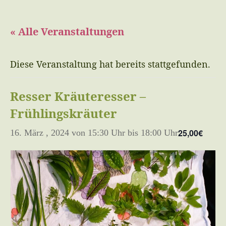
« Alle Veranstaltungen
Diese Veranstaltung hat bereits stattgefunden.
Resser Kräuteresser –
Frühlingskräuter
25,00€
16. März , 2024 von 15:30 Uhr
bis
18:00 Uhr