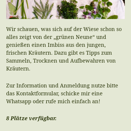
Wir schauen, was sich auf der Wiese schon so
alles zeigt von der „grünen Neune“ und
genießen einen Imbiss aus den jungen,
frischen Kräutern. Dazu gibt es Tipps zum
Sammeln, Trocknen und Aufbewahren von
Kräutern.
Zur Information und Anmeldung nutze bitte
das Kontaktformular, schicke mir eine
Whatsapp oder rufe mich einfach an!
8 Plätze verfügbar.