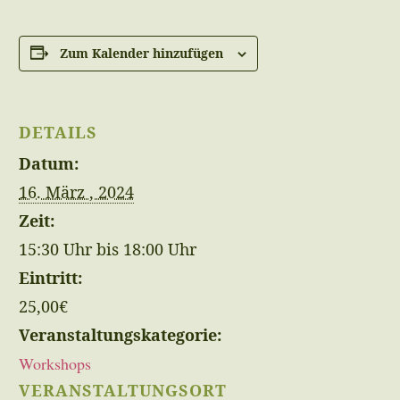
Zum Kalender hinzufügen
DETAILS
Datum:
16. März , 2024
Zeit:
15:30 Uhr bis 18:00 Uhr
Eintritt:
25,00€
Veranstaltungskategorie:
Workshops
VERANSTALTUNGSORT