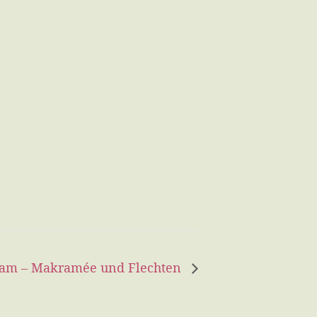
ram – Makramée und Flechten