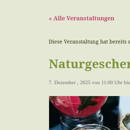
« Alle Veranstaltungen
Diese Veranstaltung hat bereits 
Naturgesche
7. Dezember , 2025 von 11:00 Uhr
bi