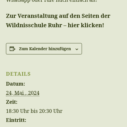
Zur Veranstaltung auf den Seiten der
Wildnisschule Ruhr – hier klicken!
Zum Kalender hinzufügen
DETAILS
Datum:
24. Mai , 2024
Zeit:
18:30 Uhr bis 20:30 Uhr
Eintritt: