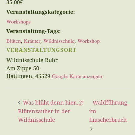
35,00€
Veranstaltungskategorie:
Workshops
Veranstaltung-Tags:
Blüten
,
Kräuter
,
Wildnisschule
,
Workshop
VERANSTALTUNGSORT
Wildnisschule Ruhr
Am Zippe 50
Hattingen
,
45529
Google Karte anzeigen
Was blüht denn hier…?!
Waldführung
Blütenzauber in der
im
Wildnisschule
Emscherbruch