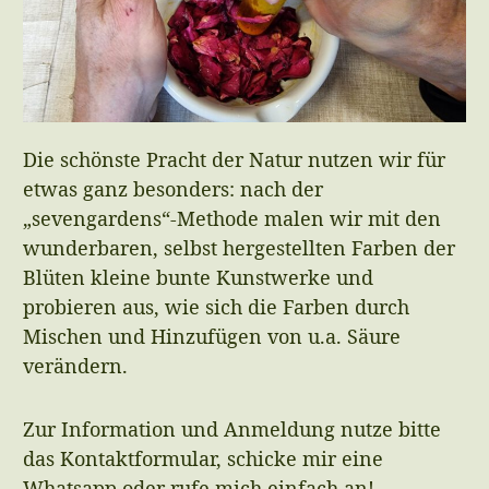
Die schönste Pracht der Natur nutzen wir für
etwas ganz besonders: nach der
„sevengardens“-Methode malen wir mit den
wunderbaren, selbst hergestellten Farben der
Blüten kleine bunte Kunstwerke und
probieren aus, wie sich die Farben durch
Mischen und Hinzufügen von u.a. Säure
verändern.
Zur Information und Anmeldung nutze bitte
das Kontaktformular, schicke mir eine
Whatsapp oder rufe mich einfach an!