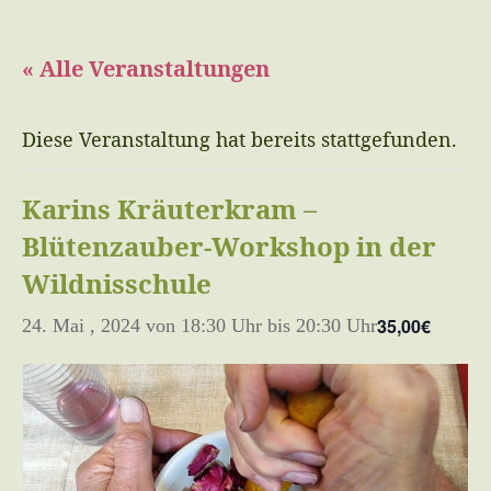
« Alle Veranstaltungen
Diese Veranstaltung hat bereits stattgefunden.
Karins Kräuterkram –
Blütenzauber-Workshop in der
Wildnisschule
35,00€
24. Mai , 2024 von 18:30 Uhr
bis
20:30 Uhr