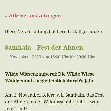
« Alle Veranstaltungen
Diese Veranstaltung hat bereits stattgefunden.
Samhain – Fest der Ahnen
1. November , 2023 von 18:00 Uhr
bis
20:30 Uhr
Wilde Wiesenzauberei: Die Wilde Wiese
Wohlgemuth begleitet dich durch’s Jahr.
Am 1. November feiern wir Samhain, das Fest
der Ahnen in der Wildnisschule Ruhr – wer
feiert mit?