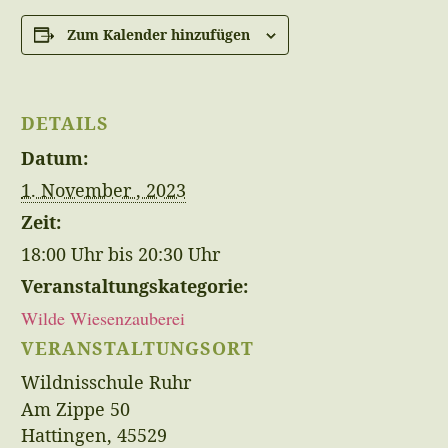
Zum Kalender hinzufügen
DETAILS
Datum:
1. November , 2023
Zeit:
18:00 Uhr bis 20:30 Uhr
Veranstaltungskategorie:
Wilde Wiesenzauberei
VERANSTALTUNGSORT
Wildnisschule Ruhr
Am Zippe 50
Hattingen
,
45529