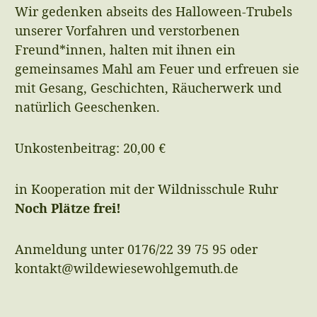
Wir gedenken abseits des Halloween-Trubels
unserer Vorfahren und verstorbenen
Freund*innen, halten mit ihnen ein
gemeinsames Mahl am Feuer und erfreuen sie
mit Gesang, Geschichten, Räucherwerk und
natürlich Geeschenken.
Unkostenbeitrag: 20,00 €
in Kooperation mit der
Wildnisschule Ruhr
Noch Plätze frei!
Anmeldung unter 0176/22 39 75 95 oder
kontakt@wildewiesewohlgemuth.de